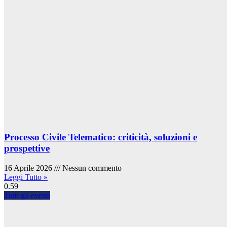
Processo Civile Telematico: criticità, soluzioni e
prospettive
16 Aprile 2026
Nessun commento
Leggi Tutto »
Tutti gli eventi