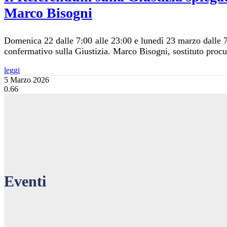
Marco Bisogni
Domenica 22 dalle 7:00 alle 23:00 e lunedì 23 marzo dalle 7
confermativo sulla Giustizia. Marco Bisogni, sostituto procu
leggi
5 Marzo 2026
Eventi