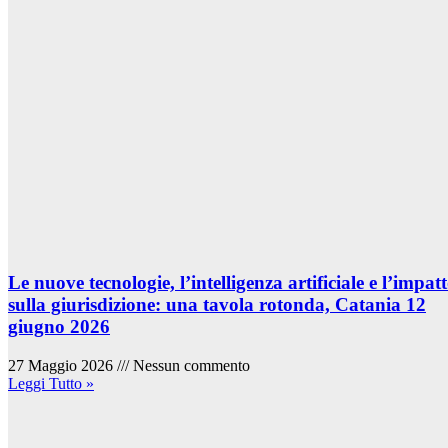
Le nuove tecnologie, l’intelligenza artificiale e l’impat
sulla giurisdizione: una tavola rotonda, Catania 12
giugno 2026
27 Maggio 2026
Nessun commento
Leggi Tutto »