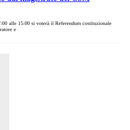
:00 alle 15:00 si voterà il Referendum costituzionale
ratore e