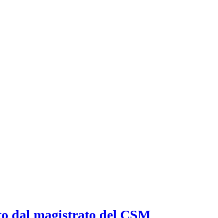
ato dal magistrato del CSM