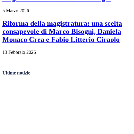
5 Marzo 2026
Riforma della magistratura: una scelta
consapevole di Marco Bisogni, Daniela
Monaco Crea e Fabio Litterio Ciraolo
13 Febbraio 2026
Ultime notizie