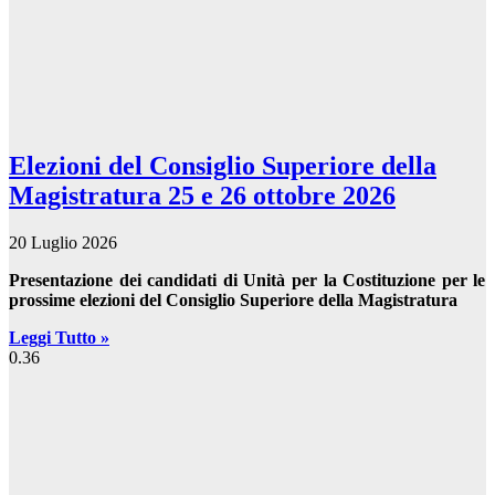
Elezioni del Consiglio Superiore della
Magistratura 25 e 26 ottobre 2026
20 Luglio 2026
Presentazione dei candidati di Unità per la Costituzione per le
prossime elezioni del Consiglio Superiore della Magistratura
Leggi Tutto »