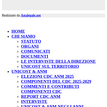
Realizzato da
Astalegale.net
HOME
CHI SIAMO
STATUTO
ORGANI
COMUNICATI
DOCUMENTI
LE INTERVISTE DELLA DIREZIONE
UNICOST SUL TERRITORIO
UNICOST & ANM
ELEZIONI CDC ANM 2025
COMPONENTI DEL CDC 2025-2029
COMMENTI E CONTRIBUTI
COMPONENTI CDC
REPORT CDC ANM
INTERVISTE
UNICOST & ANM NEGLI ANNI