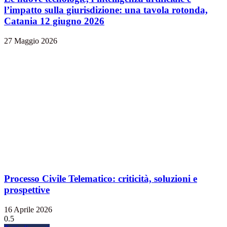
l’impatto sulla giurisdizione: una tavola rotonda,
Catania 12 giugno 2026
27 Maggio 2026
Processo Civile Telematico: criticità, soluzioni e
prospettive
16 Aprile 2026