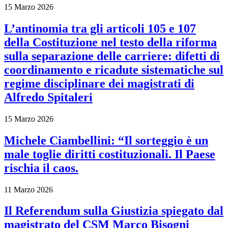
15 Marzo 2026
L’antinomia tra gli articoli 105 e 107
della Costituzione nel testo della riforma
sulla separazione delle carriere: difetti di
coordinamento e ricadute sistematiche sul
regime disciplinare dei magistrati di
Alfredo Spitaleri
15 Marzo 2026
Michele Ciambellini: “Il sorteggio è un
male toglie diritti costituzionali. Il Paese
rischia il caos.
11 Marzo 2026
Il Referendum sulla Giustizia spiegato dal
magistrato del CSM Marco Bisogni