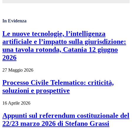
In Evidenza
Le nuove tecnologie, l’intelligenza
artificiale e l’impatto sulla giurisdizione:
una tavola rotonda, Catania 12 giugno
2026
27 Maggio 2026
Processo Civile Telematico: criticità,
soluzioni e prospettive
16 Aprile 2026
Appunti sul referendum costituzionale del
22/23 marzo 2026 di Stefano Grassi