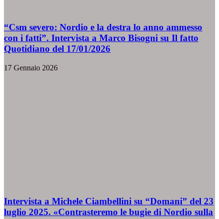
“Csm severo: Nordio e la destra lo anno ammesso
con i fatti”. Intervista a Marco Bisogni su Il fatto
Quotidiano del 17/01/2026
17 Gennaio 2026
Intervista a Michele Ciambellini su “Domani” del 23
luglio 2025. «Contrasteremo le bugie di Nordio sulla