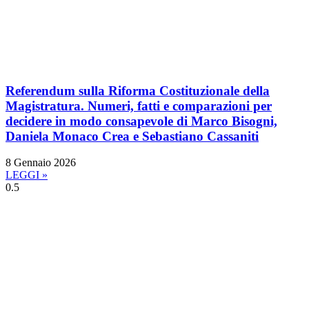
Referendum sulla Riforma Costituzionale della
Magistratura. Numeri, fatti e comparazioni per
decidere in modo consapevole di Marco Bisogni,
Daniela Monaco Crea e Sebastiano Cassaniti
8 Gennaio 2026
LEGGI »