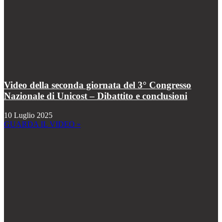
Video della seconda giornata del 3° Congresso
Nazionale di Unicost – Dibattito e conclusioni
10 Luglio 2025
GUARDA IL VIDEO »