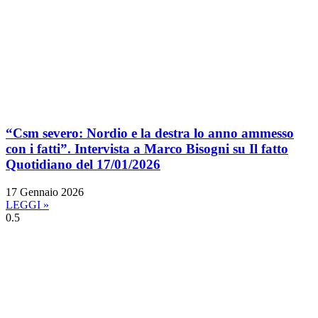
“Csm severo: Nordio e la destra lo anno ammesso
con i fatti”. Intervista a Marco Bisogni su Il fatto
Quotidiano del 17/01/2026
17 Gennaio 2026
LEGGI »