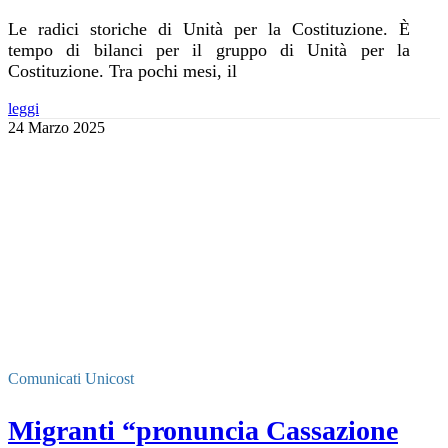
Le radici storiche di Unità per la Costituzione. È
tempo di bilanci per il gruppo di Unità per la
Costituzione. Tra pochi mesi, il
leggi
24 Marzo 2025
Comunicati Unicost
Migranti “pronuncia Cassazione