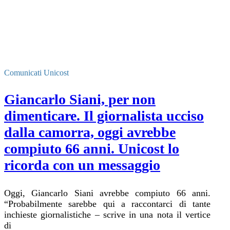
Comunicati Unicost
Giancarlo Siani, per non
dimenticare. Il giornalista ucciso
dalla camorra, oggi avrebbe
compiuto 66 anni. Unicost lo
ricorda con un messaggio
Oggi, Giancarlo Siani avrebbe compiuto 66 anni.
“Probabilmente sarebbe qui a raccontarci di tante
inchieste giornalistiche – scrive in una nota il vertice
di