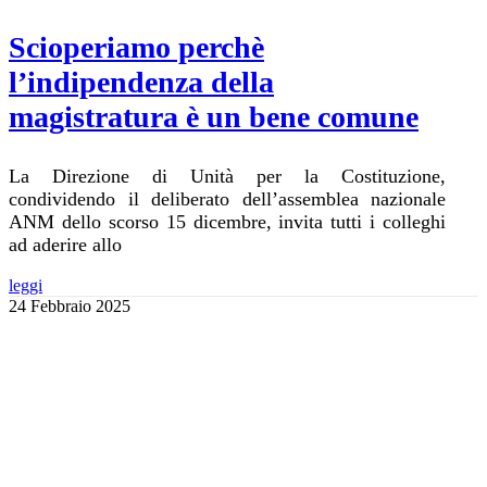
Scioperiamo perchè
l’indipendenza della
magistratura è un bene comune
La Direzione di Unità per la Costituzione,
condividendo il deliberato dell’assemblea nazionale
ANM dello scorso 15 dicembre, invita tutti i colleghi
ad aderire allo
leggi
24 Febbraio 2025