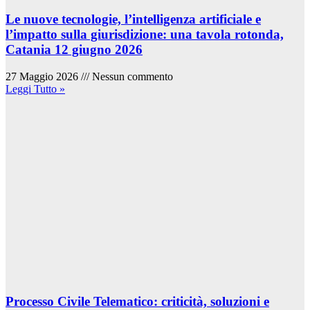
Le nuove tecnologie, l’intelligenza artificiale e
l’impatto sulla giurisdizione: una tavola rotonda,
Catania 12 giugno 2026
27 Maggio 2026
Nessun commento
Leggi Tutto »
Processo Civile Telematico: criticità, soluzioni e