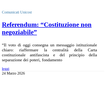
Comunicati Unicost
Referendum: “Costituzione non
negoziabile”
“Il voto di oggi consegna un messaggio istituzionale
chiaro: riaffermare la centralità della Carta
costituzionale antifascista e del principio della
separazione dei poteri, fondamento
leggi
24 Marzo 2026