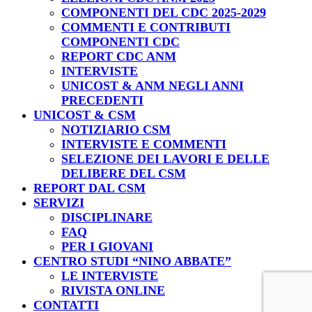
COMPONENTI DEL CDC 2025-2029
COMMENTI E CONTRIBUTI
COMPONENTI CDC
REPORT CDC ANM
INTERVISTE
UNICOST & ANM NEGLI ANNI
PRECEDENTI
UNICOST & CSM
NOTIZIARIO CSM
INTERVISTE E COMMENTI
SELEZIONE DEI LAVORI E DELLE
DELIBERE DEL CSM
REPORT DAL CSM
SERVIZI
DISCIPLINARE
FAQ
PER I GIOVANI
CENTRO STUDI “NINO ABBATE”
LE INTERVISTE
RIVISTA ONLINE
CONTATTI