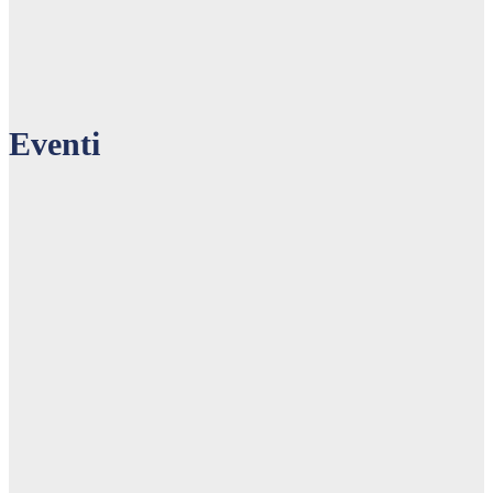
Eventi