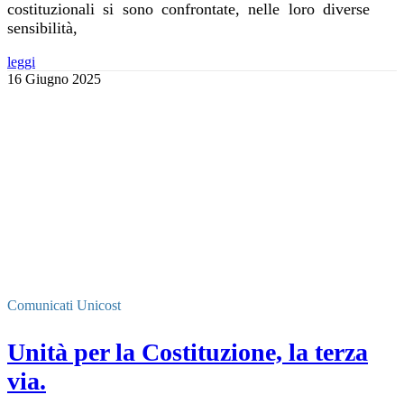
costituzionali si sono confrontate, nelle loro diverse
sensibilità,
leggi
16 Giugno 2025
Comunicati Unicost
Unità per la Costituzione, la terza
via.