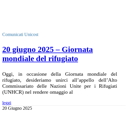
Comunicati Unicost
20 giugno 2025 – Giornata
mondiale del rifugiato
Oggi, in occasione della Giornata mondiale del
rifugiato, desideriamo unirci all’appello dell’Alto
Commissariato delle Nazioni Unite per i Rifugiati
(UNHCR) nel rendere omaggio al
leggi
20 Giugno 2025