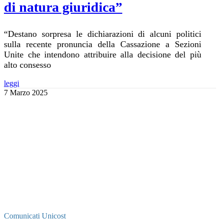
di natura giuridica”
“Destano sorpresa le dichiarazioni di alcuni politici
sulla recente pronuncia della Cassazione a Sezioni
Unite che intendono attribuire alla decisione del più
alto consesso
leggi
7 Marzo 2025
Comunicati Unicost