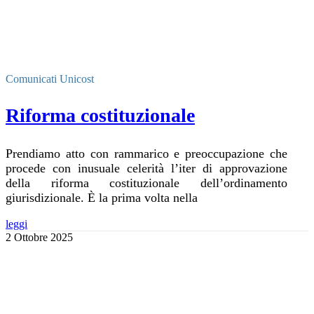
Comunicati Unicost
Riforma costituzionale
Prendiamo atto con rammarico e preoccupazione che
procede con inusuale celerità l’iter di approvazione
della riforma costituzionale dell’ordinamento
giurisdizionale. È la prima volta nella
leggi
2 Ottobre 2025