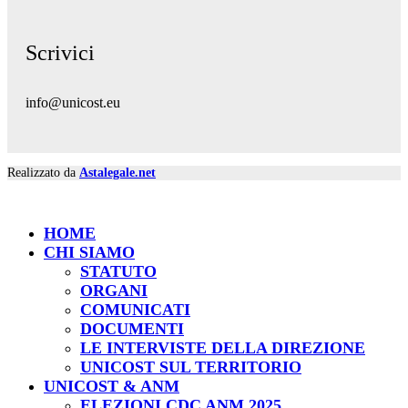
Scrivici
info@unicost.eu
Realizzato da
Astalegale.net
HOME
CHI SIAMO
STATUTO
ORGANI
COMUNICATI
DOCUMENTI
LE INTERVISTE DELLA DIREZIONE
UNICOST SUL TERRITORIO
UNICOST & ANM
ELEZIONI CDC ANM 2025