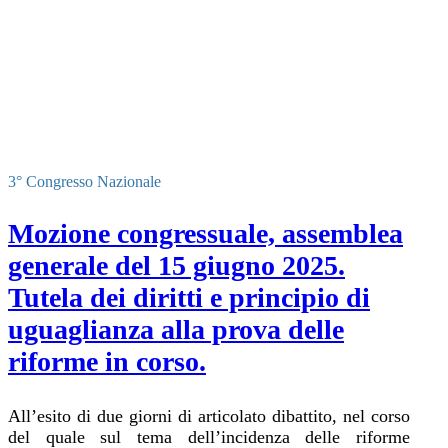
3° Congresso Nazionale
Mozione congressuale, assemblea
generale del 15 giugno 2025.
Tutela dei diritti e principio di
uguaglianza alla prova delle
riforme in corso.
All’esito di due giorni di articolato dibattito, nel corso
del quale sul tema dell’incidenza delle riforme