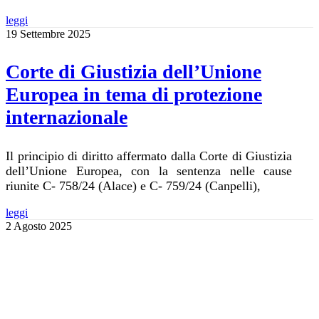
leggi
19 Settembre 2025
Corte di Giustizia dell’Unione
Europea in tema di protezione
internazionale
Il principio di diritto affermato dalla Corte di Giustizia
dell’Unione Europea, con la sentenza nelle cause
riunite C- 758/24 (Alace) e C- 759/24 (Canpelli),
leggi
2 Agosto 2025