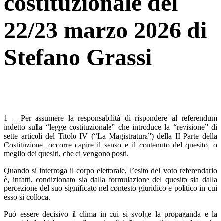
costituzionale del
22/23 marzo 2026 di
Stefano Grassi
1 – Per assumere la responsabilità di rispondere al referendum
indetto sulla “legge costituzionale” che introduce la “revisione” di
sette articoli del Titolo IV (“La Magistratura”) della II Parte della
Costituzione, occorre capire il senso e il contenuto del quesito, o
meglio dei quesiti, che ci vengono posti.
Quando si interroga il corpo elettorale, l’esito del voto referendario
è, infatti, condizionato sia dalla formulazione del quesito sia dalla
percezione del suo significato nel contesto giuridico e politico in cui
esso si colloca.
Può essere decisivo il clima in cui si svolge la propaganda e la