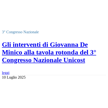
3° Congresso Nazionale
Gli interventi di Giovanna De
Minico alla tavola rotonda del 3°
Congresso Nazionale Unicost
leggi
10 Luglio 2025