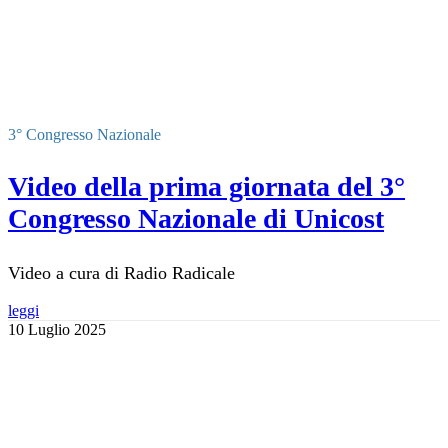
3° Congresso Nazionale
Video della prima giornata del 3°
Congresso Nazionale di Unicost
Video a cura di Radio Radicale
leggi
10 Luglio 2025