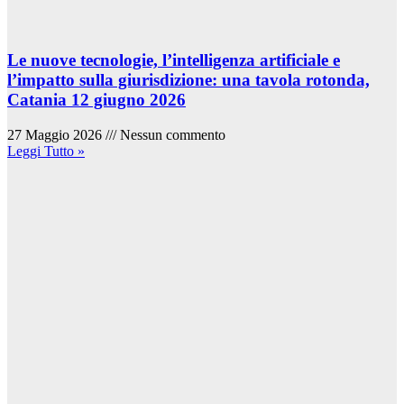
Le nuove tecnologie, l’intelligenza artificiale e
l’impatto sulla giurisdizione: una tavola rotonda,
Catania 12 giugno 2026
27 Maggio 2026
Nessun commento
Leggi Tutto »