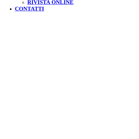
RIVISTA ONLINE
CONTATTI