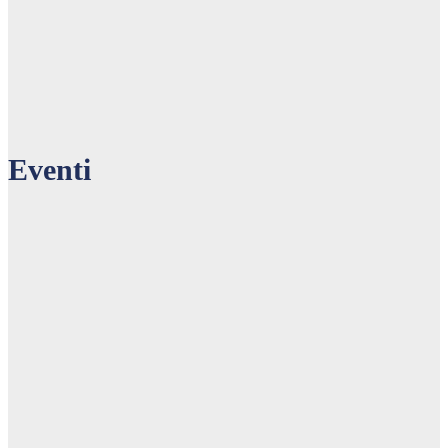
Print
Eventi