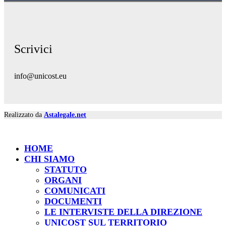
Scrivici
info@unicost.eu
Realizzato da
Astalegale.net
HOME
CHI SIAMO
STATUTO
ORGANI
COMUNICATI
DOCUMENTI
LE INTERVISTE DELLA DIREZIONE
UNICOST SUL TERRITORIO