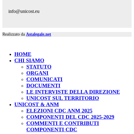
info@unicost.eu
Realizzato da
Astalegale.net
HOME
CHI SIAMO
STATUTO
ORGANI
COMUNICATI
DOCUMENTI
LE INTERVISTE DELLA DIREZIONE
UNICOST SUL TERRITORIO
UNICOST & ANM
ELEZIONI CDC ANM 2025
COMPONENTI DEL CDC 2025-2029
COMMENTI E CONTRIBUTI
COMPONENTI CDC