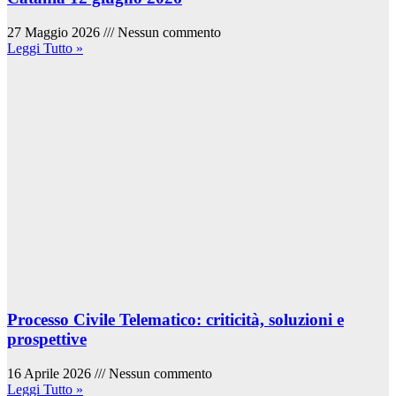
27 Maggio 2026
Nessun commento
Leggi Tutto »
Processo Civile Telematico: criticità, soluzioni e
prospettive
16 Aprile 2026
Nessun commento
Leggi Tutto »