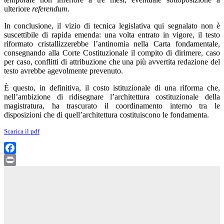
ulteriore
referendum
.
In conclusione, il vizio di tecnica legislativa qui segnalato non è
suscettibile di rapida emenda: una volta entrato in vigore, il testo
riformato cristallizzerebbe l’antinomia nella Carta fondamentale,
consegnando alla Corte Costituzionale il compito di dirimere, caso
per caso, conflitti di attribuzione che una più avvertita redazione del
testo avrebbe agevolmente prevenuto.
È questo, in definitiva, il costo istituzionale di una riforma che,
nell’ambizione di ridisegnare l’architettura costituzionale della
magistratura, ha trascurato il coordinamento interno tra le
disposizioni che di quell’architettura costituiscono le fondamenta.
Scarica il pdf
Facebook
Print