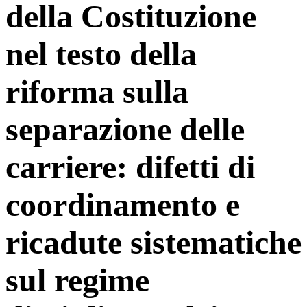
della Costituzione
nel testo della
riforma sulla
separazione delle
carriere: difetti di
coordinamento e
ricadute sistematiche
sul regime