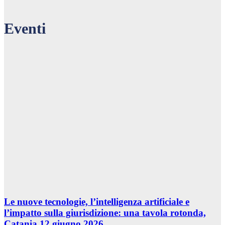
Eventi
Le nuove tecnologie, l’intelligenza artificiale e
l’impatto sulla giurisdizione: una tavola rotonda,
Catania 12 giugno 2026