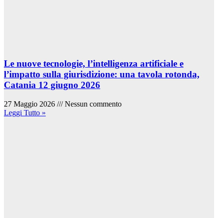
Le nuove tecnologie, l’intelligenza artificiale e
l’impatto sulla giurisdizione: una tavola rotonda,
Catania 12 giugno 2026
27 Maggio 2026
Nessun commento
Leggi Tutto »