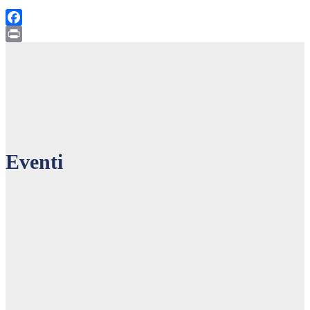
Facebook
Print
Eventi